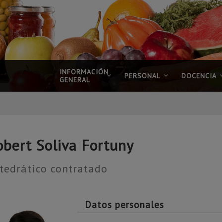
INFORMACIÓN
PERSONAL
DOCENCIA
GENERAL
obert Soliva Fortuny
tedrático contratado
Datos personales