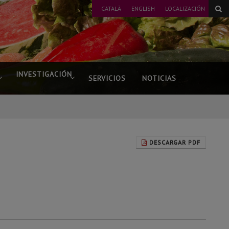
CATALÀ
ENGLISH
LOCALIZACIÓN
INVESTIGACIÓN
SERVICIOS
NOTICIAS
DESCARGAR PDF