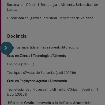
Doctora en Ciència i Tecnologia d’Aliments. Universitat de
Lleida.
Llicenciada en Química Industrial. Universitat de València.
Docència
Docència impartida en les següents titulacions:
Grau en Ciència i Tecnologia d’Aliments
Enologia (102255)
Tècniques d’Avaluació Sensorial (codi 102256)
Grau en Enginyeria Agrària i Alimentària
Tecnologia del Processat d’Aliments d’Origen Vegetal II
(codi 100609)
Màster en Gestió i Innovació a la Indústria Alimentària